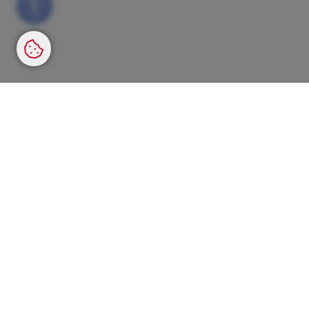
Werkzeugleiste anzeigen