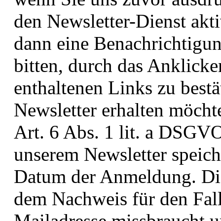
den Newsletter-Dienst akt
dann eine Benachrichtigu
bitten, durch das Anklicke
enthaltenen Links zu bestä
Newsletter erhalten möcht
Art. 6 Abs. 1 lit. a DSGV
unserem Newsletter speich
Datum der Anmeldung. Die
dem Nachweis für den Fall,
Mailadresse missbraucht u