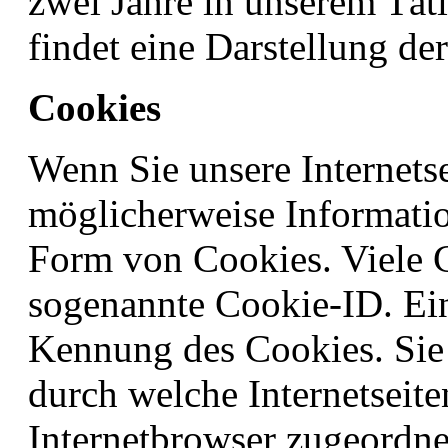
zwei Jahre in unserem Täti
findet eine Darstellung der
Cookies
Wenn Sie unsere Internets
möglicherweise Informati
Form von Cookies. Viele C
sogenannte Cookie-ID. Ein
Kennung des Cookies. Sie 
durch welche Internetseit
Internetbrowser zugeordn