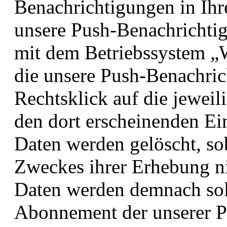
Benachrichtigungen in Ihr
unsere Push-Benachrichti
mit dem Betriebssystem „
die unsere Push-Benachric
Rechtsklick auf die jewei
den dort erscheinenden Ein
Daten werden gelöscht, sob
Zweckes ihrer Erhebung nic
Daten werden demnach sol
Abonnement der unserer P