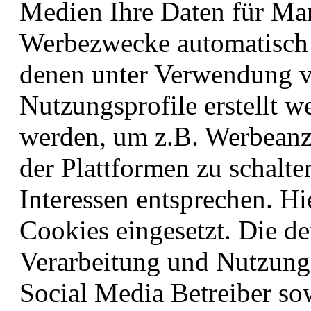
Medien Ihre Daten für Ma
Werbezwecke automatisch 
denen unter Verwendung
Nutzungsprofile erstellt 
werden, um z.B. Werbeanz
der Plattformen zu schalte
Interessen entsprechen. H
Cookies eingesetzt. Die de
Verarbeitung und Nutzung 
Social Media Betreiber so