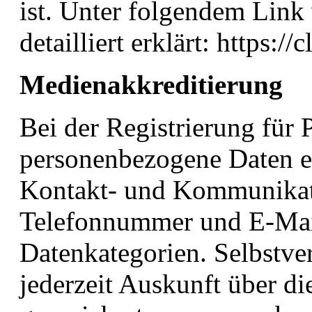
ist. Unter folgendem Link
detailliert erklärt: https:/
Medienakkreditierung
Bei der Registrierung für 
personenbezogene Daten e
Kontakt- und Kommunikati
Telefonnummer und E-Mail
Datenkategorien. Selbstver
jederzeit Auskunft über di