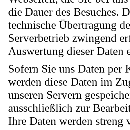
die Dauer des Besuches. D
technische Übertragung de
Serverbetrieb zwingend erf
Auswertung dieser Daten er
Sofern Sie uns Daten per 
werden diese Daten im Zu
unseren Servern gespeiche
ausschließlich zur Bearbe
Ihre Daten werden streng v