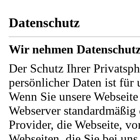
Datenschutz
Wir nehmen Datenschutz
Der Schutz Ihrer Privatsph
persönlicher Daten ist für
Wenn Sie unsere Webseite 
Webserver standardmäßig di
Provider, die Webseite, vo
Webseiten, die Sie bei un