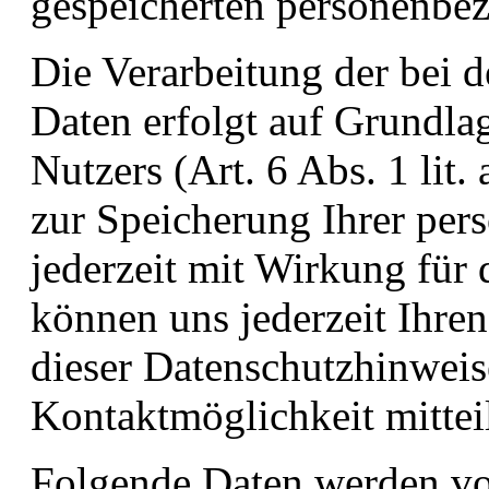
gespeicherten personenbe
Die Verarbeitung der bei 
Daten erfolgt auf Grundla
Nutzers (Art. 6 Abs. 1 li
zur Speicherung Ihrer per
jederzeit mit Wirkung für 
können uns jederzeit Ihre
dieser Datenschutzhinwei
Kontaktmöglichkeit mittei
Folgende Daten werden vo