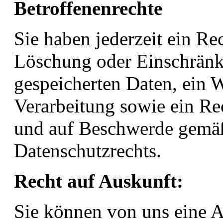
Betroffenenrechte
Sie haben jederzeit ein Re
Löschung oder Einschränk
gespeicherten Daten, ein 
Verarbeitung sowie ein Re
und auf Beschwerde gemäß
Datenschutzrechts.
Recht auf Auskunft:
Sie können von uns eine A