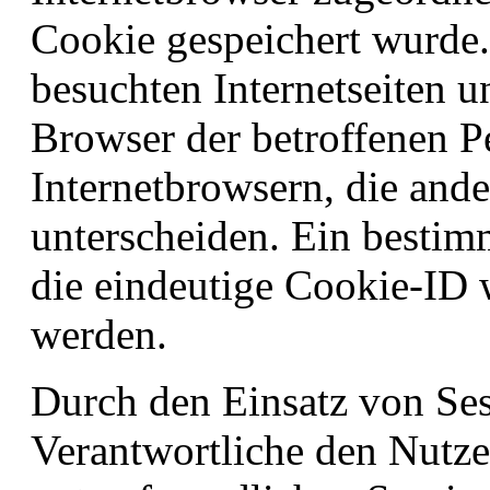
Cookie gespeichert wurde.
besuchten Internetseiten u
Browser der betroffenen P
Internetbrowsern, die ande
unterscheiden. Ein bestim
die eindeutige Cookie-ID w
werden.
Durch den Einsatz von Se
Verantwortliche den Nutzer