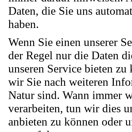
Daten, die Sie uns automat
haben.
Wenn Sie einen unserer Se
der Regel nur die Daten d
unseren Service bieten zu
wir Sie nach weiteren Info
Natur sind. Wann immer w
verarbeiten, tun wir dies 
anbieten zu können oder 