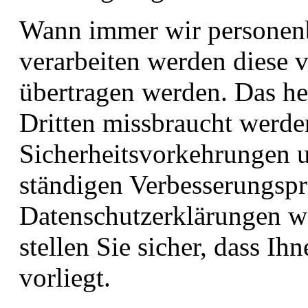
Wann immer wir personen
verarbeiten werden diese v
übertragen werden. Das hei
Dritten missbraucht werd
Sicherheitsvorkehrungen u
ständigen Verbesserungspr
Datenschutzerklärungen we
stellen Sie sicher, dass Ih
vorliegt.