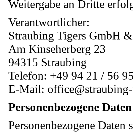
Weitergabe an Dritte erfolg
Verantwortlicher:
Straubing Tigers GmbH 
Am Kinseherberg 23
94315 Straubing
Telefon: +49 94 21 / 56 9
E-Mail: office@straubing-
Personenbezogene Daten
Personenbezogene Daten si