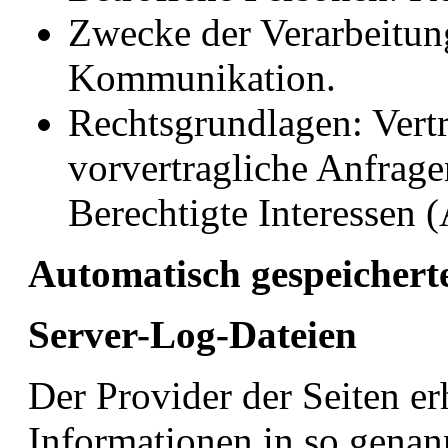
Zwecke der Verarbeitun
Kommunikation.
Rechtsgrundlagen: Vert
vorvertragliche Anfrage
Berechtigte Interessen (
Automatisch gespeichert
Server-Log-Dateien
Der Provider der Seiten er
Informationen in so genan