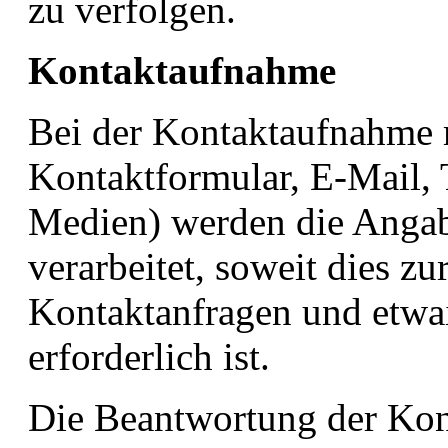
zu verfolgen.
Kontaktaufnahme
Bei der Kontaktaufnahme m
Kontaktformular, E-Mail, T
Medien) werden die Angab
verarbeitet, soweit dies z
Kontaktanfragen und etwa
erforderlich ist.
Die Beantwortung der Ko