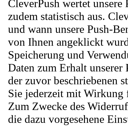
CleverPush wertet unsere
zudem statistisch aus. Cl
und wann unsere Push-Ben
von Ihnen angeklickt wurd
Speicherung und Verwend
Daten zum Erhalt unserer
der zuvor beschriebenen s
Sie jederzeit mit Wirkung 
Zum Zwecke des Widerrufs
die dazu vorgesehene Eins