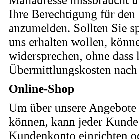
Ihre Berechtigung für de
anzumelden. Sollten Sie s
uns erhalten wollen, könne
widersprechen, ohne dass h
Übermittlungskosten nach 
Online-Shop
Um über unsere Angebote 
können, kann jeder Kunde 
Kundenkonto einrichten od