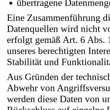
übertragene Datenmeng
Eine Zusammenführung die
Datenquellen wird nicht 
erfolgt gemäß Art. 6 Abs. 
unseres berechtigten Inter
Stabilität und Funktionalit
Aus Gründen der technisch
Abwehr von Angriffsversu
werden diese Daten von un
Rückschluss auf einzelne 