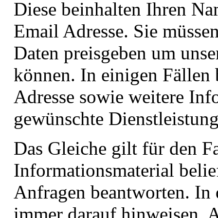
Diese beinhalten Ihren Na
Email Adresse. Sie müsse
Daten preisgeben um unser
können. In einigen Fällen
Adresse sowie weitere Inf
gewünschte Dienstleistung
Das Gleiche gilt für den F
Informationsmaterial belie
Anfragen beantworten. In 
immer darauf hinweisen. A