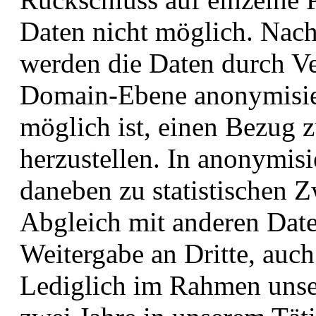
Daten nicht möglich. Nach
werden die Daten durch Ve
Domain-Ebene anonymisiert
möglich ist, einen Bezug 
herzustellen. In anonymis
daneben zu statistischen Z
Abgleich mit anderen Date
Weitergabe an Dritte, auch 
Lediglich im Rahmen unsere