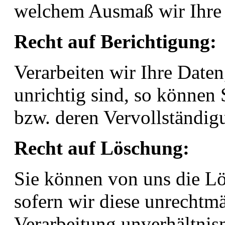
welchem Ausmaß wir Ihre 
Recht auf Berichtigung:
Verarbeiten wir Ihre Daten
unrichtig sind, so können 
bzw. deren Vervollständig
Recht auf Löschung:
Sie können von uns die Lö
sofern wir diese unrechtmä
Verarbeitung unverhältnis