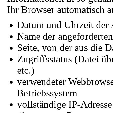
Ihr Browser automatisch an
Datum und Uhrzeit der
Name der angeforderten
Seite, von der aus die 
Zugriffsstatus (Datei üb
etc.)
verwendeter Webbrowse
Betriebssystem
vollständige IP-Adress