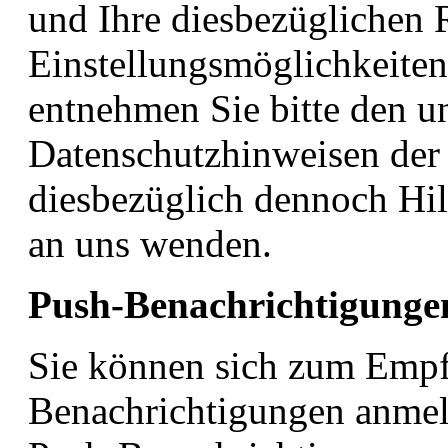
und Ihre diesbezüglichen 
Einstellungsmöglichkeiten
entnehmen Sie bitte den u
Datenschutzhinweisen der 
diesbezüglich dennoch Hil
an uns wenden.
Push-Benachrichtigunge
Sie können sich zum Empf
Benachrichtigungen anmel