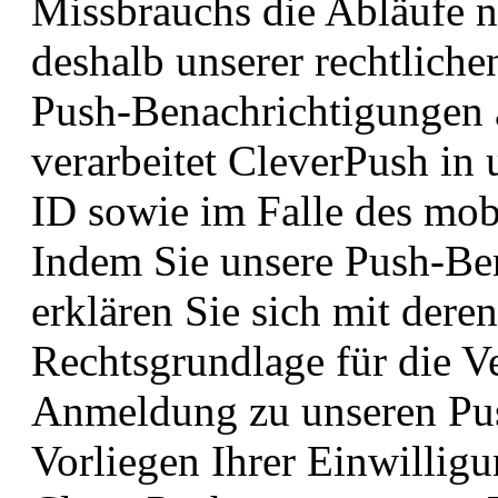
Missbrauchs die Abläufe n
deshalb unserer rechtlich
Push-Benachrichtigungen 
verarbeitet CleverPush in
ID sowie im Falle des mobi
Indem Sie unsere Push-Be
erklären Sie sich mit der
Rechtsgrundlage für die V
Anmeldung zu unseren Pus
Vorliegen Ihrer Einwilligu