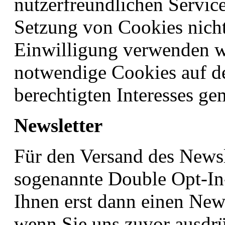
nutzerfreundlichen Service 
Setzung von Cookies nich
Einwilligung verwenden wi
notwendige Cookies auf d
berechtigten Interesses ge
Newsletter
Für den Versand des Newsl
sogenannte Double Opt-In-
Ihnen erst dann einen New
wenn Sie uns zuvor ausdrüc