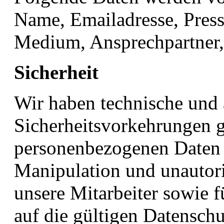
Name, Emailadresse, Press
Medium, Ansprechpartner,
Sicherheit
Wir haben technische und 
Sicherheitsvorkehrungen g
personenbezogenen Daten g
Manipulation und unautoris
unsere Mitarbeiter sowie fü
auf die gültigen Datenschu