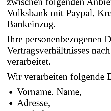
zwischen folgenden Anbie
Volksbank mit Paypal, Kre
Bankeinzug.
Ihre personenbezogenen D
Vertragsverhältnisses nach
verarbeitet.
Wir verarbeiten folgende 
Vorname. Name,
Adresse,