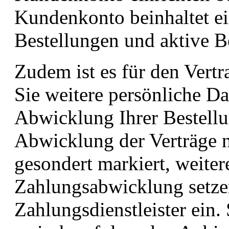
Kundenkonto beinhaltet ei
Bestellungen und aktive B
Zudem ist es für den Vertr
Sie weitere persönliche Da
Abwicklung Ihrer Bestell
Abwicklung der Verträge 
gesondert markiert, weiter
Zahlungsabwicklung setze
Zahlungsdienstleister ein.