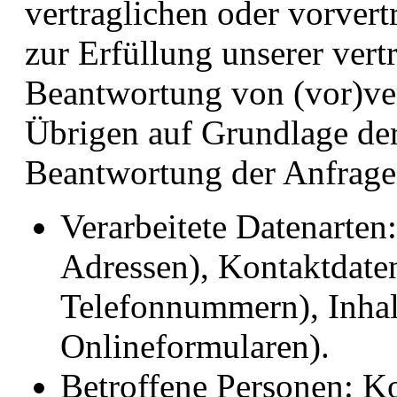
vertraglichen oder vorvert
zur Erfüllung unserer vert
Beantwortung von (vor)ve
Übrigen auf Grundlage der 
Beantwortung der Anfrage
Verarbeitete Datenarten
Adressen), Kontaktdaten
Telefonnummern), Inhal
Onlineformularen).
Betroffene Personen: K